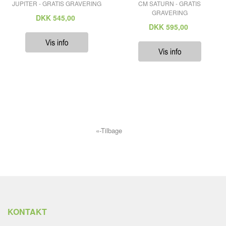
JUPITER - GRATIS GRAVERING
CM SATURN - GRATIS
GRAVERING
DKK
545,00
DKK
595,00
«-Tilbage
KONTAKT