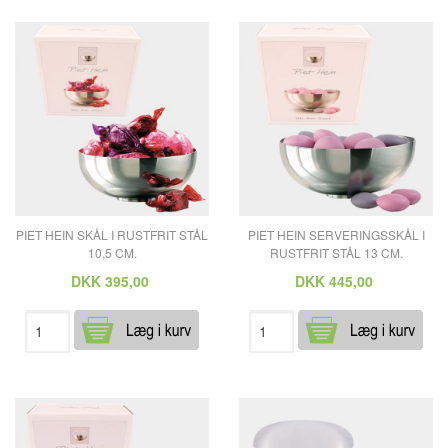
PIET HEIN SKÅL I RUSTFRIT STÅL
PIET HEIN SERVERINGSSKÅL I
10,5 CM.
RUSTFRIT STÅL 13 CM.
DKK
395,00
DKK
445,00