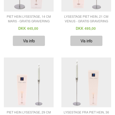
PIET HEIN LYSESTAGE, 14 CM
LYSESTAGE PIET HEIN, 21 CM
MARS - GRATIS GRAVERING
VENUS - GRATIS GRAVERING
DKK
445,00
DKK
495,00
PIET HEIN LYSESTAGE, 29 CM
LYSESTAGE FRA PIET HEIN, 36