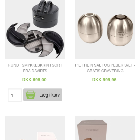
RUNDT SMYKKESKRIN I SORT
PIET HEIN SALT OG PEBER SÆT -
FRA DAVIDTS
GRATIS GRAVERING
DKK
698,00
DKK
999,95