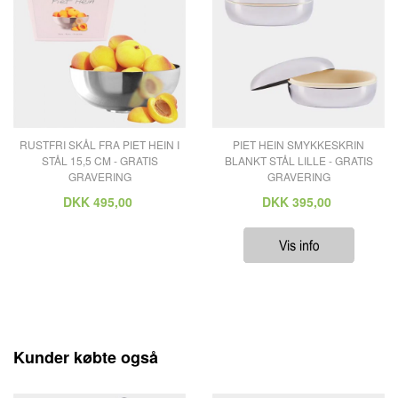
RUSTFRI SKÅL FRA PIET HEIN I
PIET HEIN SMYKKESKRIN
STÅL 15,5 CM - GRATIS
BLANKT STÅL LILLE - GRATIS
GRAVERING
GRAVERING
DKK
495,00
DKK
395,00
Kunder købte også