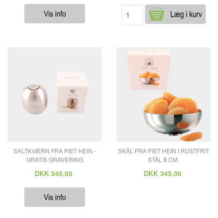
SALTKVÆRN FRA PIET HEIN -
SKÅL FRA PIET HEIN I RUSTFRIT
GRATIS GRAVERING
STÅL 8 CM.
DKK
545,00
DKK
345,00