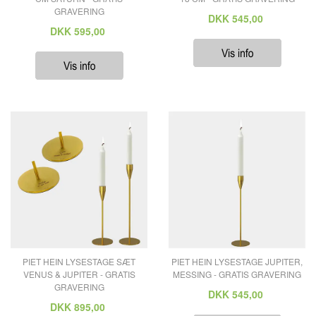
GRAVERING
DKK
545,00
DKK
595,00
PIET HEIN LYSESTAGE SÆT
PIET HEIN LYSESTAGE JUPITER,
VENUS & JUPITER - GRATIS
MESSING - GRATIS GRAVERING
GRAVERING
DKK
545,00
DKK
895,00