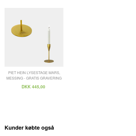
PIET HEIN LYSESTAGE MARS,
MESSING - GRATIS GRAVERING
DKK
445,00
Kunder købte også