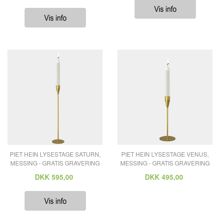
PIET HEIN LYSESTAGE SATURN,
PIET HEIN LYSESTAGE VENUS,
MESSING - GRATIS GRAVERING
MESSING - GRATIS GRAVERING
DKK
595,00
DKK
495,00