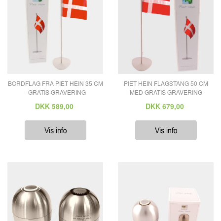
BORDFLAG FRA PIET HEIN 35 CM
PIET HEIN FLAGSTANG 50 CM
- GRATIS GRAVERING
MED GRATIS GRAVERING
DKK
589,00
DKK
679,00