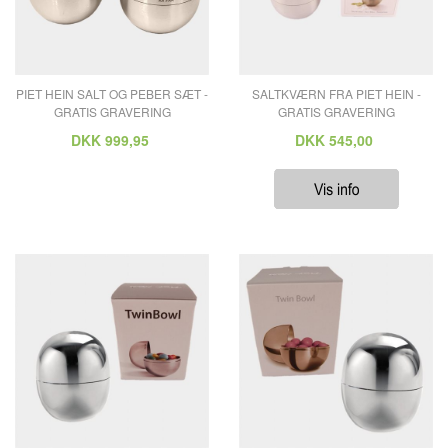
PIET HEIN SALT OG PEBER SÆT -
SALTKVÆRN FRA PIET HEIN -
GRATIS GRAVERING
GRATIS GRAVERING
DKK
999,95
DKK
545,00