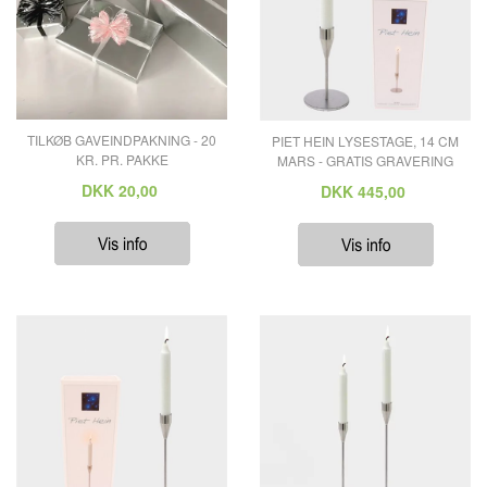
TILKØB GAVEINDPAKNING - 20
PIET HEIN LYSESTAGE, 14 CM
KR. PR. PAKKE
MARS - GRATIS GRAVERING
DKK
20,00
DKK
445,00