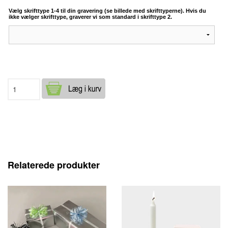
Vælg skrifttype 1-4 til din gravering (se billede med skrifttyperne). Hvis du
ikke vælger skrifttype, graverer vi som standard i skrifttype 2.
Relaterede produkter