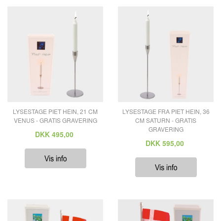
LYSESTAGE PIET HEIN, 21 CM
LYSESTAGE FRA PIET HEIN, 36
VENUS - GRATIS GRAVERING
CM SATURN - GRATIS
GRAVERING
DKK
495,00
DKK
595,00