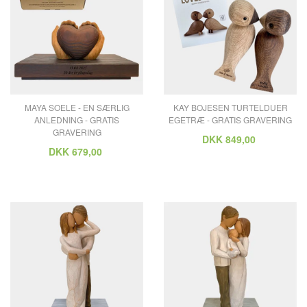
MAYA SOELE - EN SÆRLIG
KAY BOJESEN TURTELDUER
ANLEDNING - GRATIS
EGETRÆ - GRATIS GRAVERING
GRAVERING
DKK
849,00
DKK
679,00