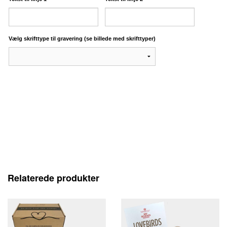
Vælg skrifttype til gravering (se billede med skrifttyper)
Relaterede produkter