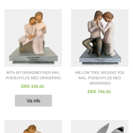
WITH MY GRANDMOTHER INKL.
WILLOW TREE AROUND YOU
PODIE/HYLDE MED GRAVERING
INKL. PODIE/HYLDE MED
GRAVERING
DKK
539,00
DKK
799,00