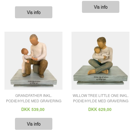
GRANDFATHER INKL.
WILLOW TREE LITTLE ONE INKL.
PODIE/HYLDE MED GRAVERING
PODIE/HYLDE MED GRAVERING
DKK
539,00
DKK
629,00