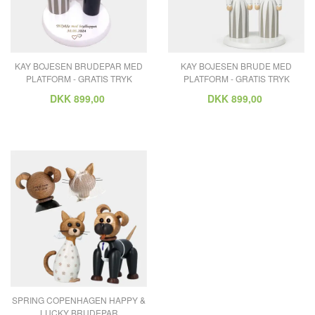
KAY BOJESEN BRUDEPAR MED
KAY BOJESEN BRUDE MED
PLATFORM - GRATIS TRYK
PLATFORM - GRATIS TRYK
DKK
899,00
DKK
899,00
SPRING COPENHAGEN HAPPY &
LUCKY BRUDEPAR