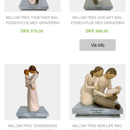
WILLOW TREE TOGETHER INKL.
WILLOW TREE OUR GIFT INKL.
PODIE/HYLDE MED GRAVERING
PODIE/HYLDE MED GRAVERING
DKK
579,00
DKK
589,00
WILLOW TREE TENDERNESS
WILLOW TREE NEW LIFE INKL.