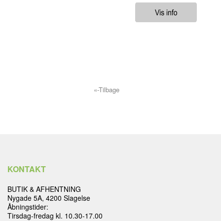
«-Tilbage
KONTAKT
BUTIK & AFHENTNING
Nygade 5A, 4200 Slagelse
Åbningstider:
Tirsdag-fredag kl. 10.30-17.00