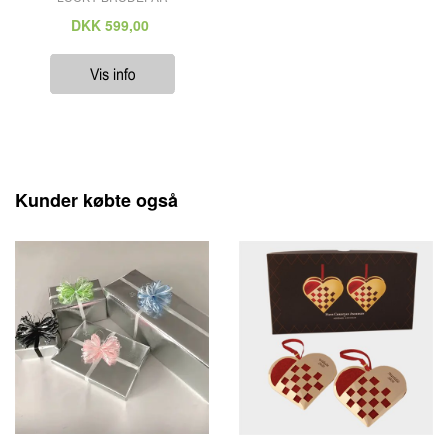
DKK
599,00
Kunder købte også