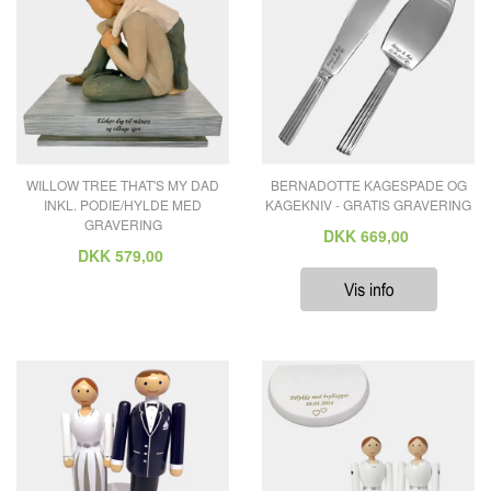
WILLOW TREE THAT'S MY DAD
BERNADOTTE KAGESPADE OG
INKL. PODIE/HYLDE MED
KAGEKNIV - GRATIS GRAVERING
GRAVERING
DKK
669,00
DKK
579,00