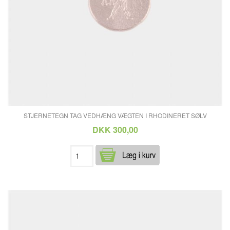
STJERNETEGN TAG VEDHÆNG VÆGTEN I RHODINERET SØLV
DKK 300,00