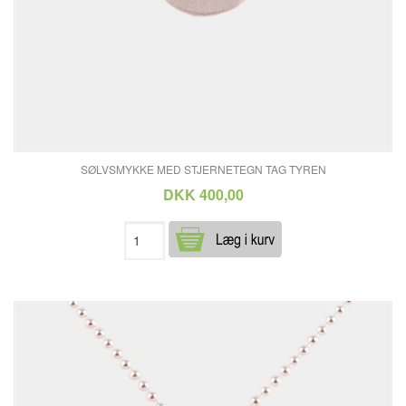
SØLVSMYKKE MED STJERNETEGN TAG TYREN
DKK 400,00