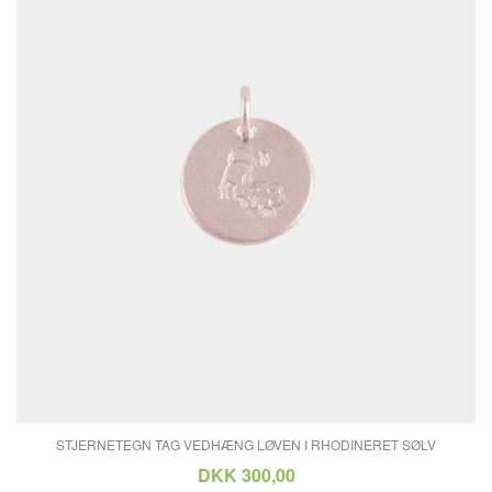
STJERNETEGN TAG VEDHÆNG LØVEN I RHODINERET SØLV
DKK 300,00