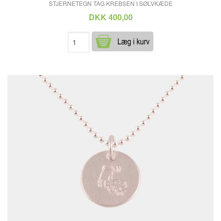
STJERNETEGN TAG KREBSEN I SØLVKÆDE
DKK 400,00