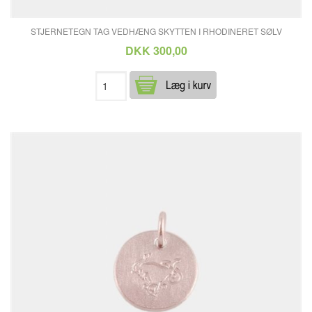
STJERNETEGN TAG VEDHÆNG SKYTTEN I RHODINERET SØLV
DKK 300,00