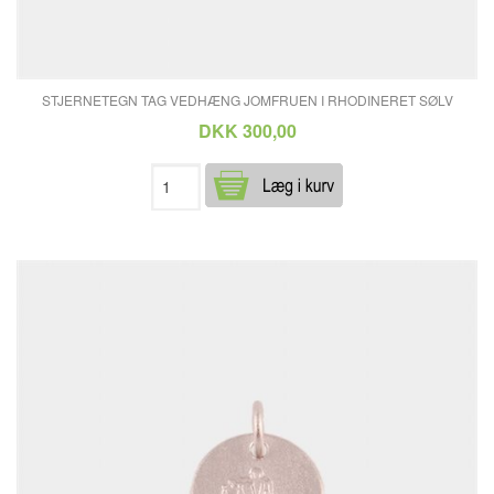
STJERNETEGN TAG VEDHÆNG JOMFRUEN I RHODINERET SØLV
DKK 300,00