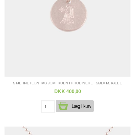
STJERNETEGN TAG JOMFRUEN I RHODINERET SØLV M. KÆDE
DKK 400,00