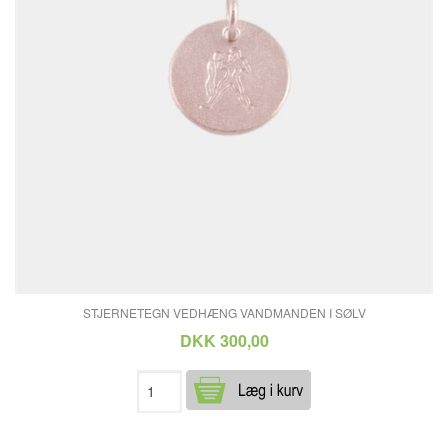
STJERNETEGN VEDHÆNG VANDMANDEN I SØLV
DKK 300,00