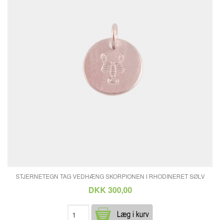
STJERNETEGN TAG VEDHÆNG SKORPIONEN I RHODINERET SØLV
DKK 300,00