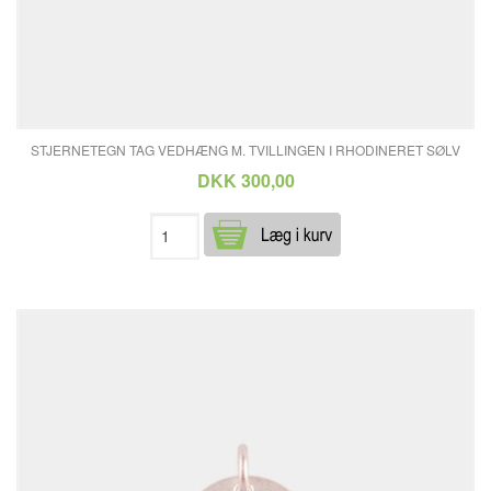
STJERNETEGN TAG VEDHÆNG M. TVILLINGEN I RHODINERET SØLV
DKK 300,00