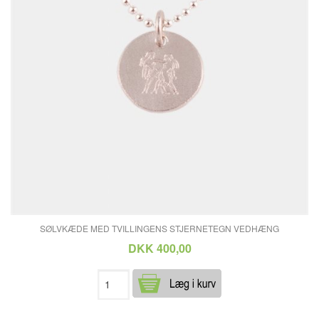
SØLVKÆDE MED TVILLINGENS STJERNETEGN VEDHÆNG
DKK 400,00