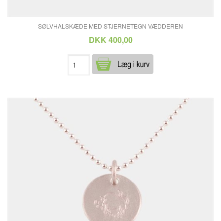
SØLVHALSKÆDE MED STJERNETEGN VÆDDEREN
DKK 400,00