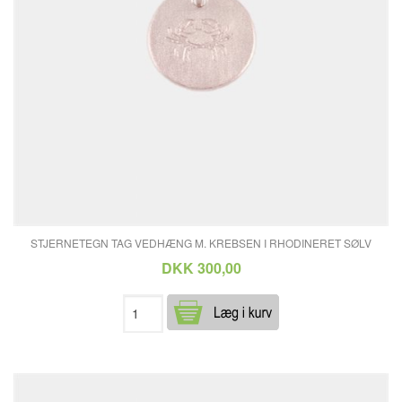
STJERNETEGN TAG VEDHÆNG M. KREBSEN I RHODINERET SØLV
DKK 300,00