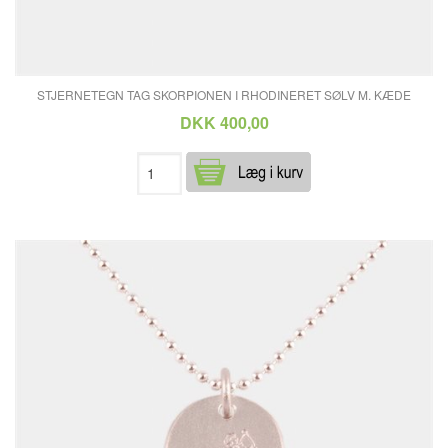
STJERNETEGN TAG SKORPIONEN I RHODINERET SØLV M. KÆDE
DKK 400,00