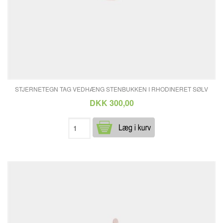
STJERNETEGN TAG VEDHÆNG STENBUKKEN I RHODINERET SØLV
DKK 300,00