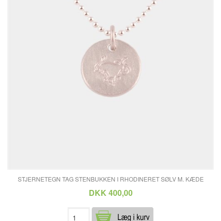
STJERNETEGN TAG STENBUKKEN I RHODINERET SØLV M. KÆDE
DKK 400,00