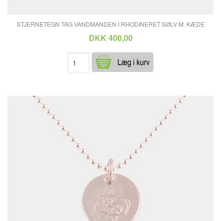
STJERNETEGN TAG VANDMANDEN I RHODINERET SØLV M. KÆDE
DKK 400,00