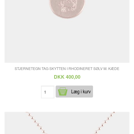
STJERNETEGN TAG SKYTTEN I RHODINERET SØLV M. KÆDE
DKK 400,00