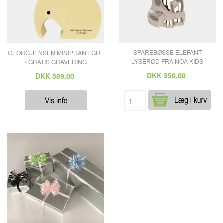
SPAREBØSSE ELEFANT
GEORG JENSEN MINIPHANT GUL
LYSERØD FRA NOA KIDS
- GRATIS GRAVERING
DKK
350,00
DKK
589,00