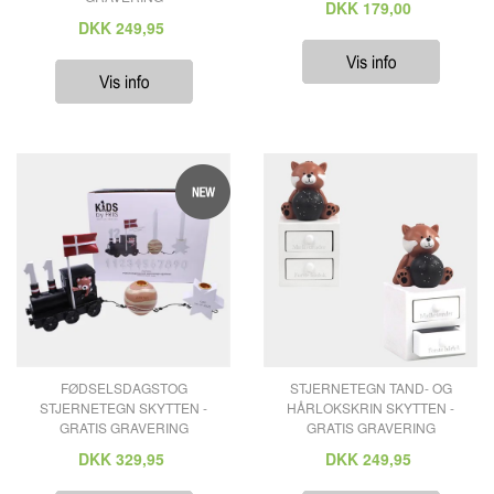
DKK
179,00
DKK
249,95
FØDSELSDAGSTOG
STJERNETEGN TAND- OG
STJERNETEGN SKYTTEN -
HÅRLOKSKRIN SKYTTEN -
GRATIS GRAVERING
GRATIS GRAVERING
DKK
329,95
DKK
249,95