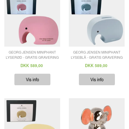
GEORG JENSEN MINIPHANT
GEORG JENSEN MINIPHANT
LYSERØD - GRATIS GRAVERING
LYSEBLÅ - GRATIS GRAVERING
DKK
589,00
DKK
589,00