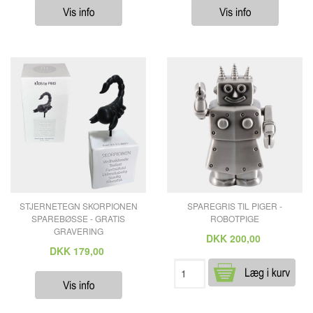
STJERNETEGN SKORPIONEN
SPAREGRIS TIL PIGER -
SPAREBØSSE - GRATIS
ROBOTPIGE
GRAVERING
DKK
200,00
DKK
179,00