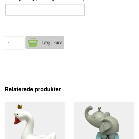
Relaterede produkter