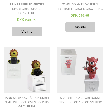
PRINSESSEN PÅ ÆRTEN
TAND- OG HÅRLOK SKRIN
SPAREGRIS - GRATIS
FYRTØJET - GRATIS GRAVERING
GRAVERING
DKK
249,95
DKK
239,95
TAND SKRIN OG HÅRLOK SKRIN
STJERNETEGN SPAREBØSSE
STJERNETEGN LØVEN - GRATIS
SKYTTEN - GRATIS GRAVERING
GRAVERING