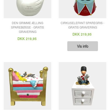
DEN GRIMME ÆLLING
CIRKUSELEFANT SPAREGRIS -
SPAREBØSSE - GRATIS
GRATIS GRAVERING
GRAVERING
DKK
219,95
DKK
219,95