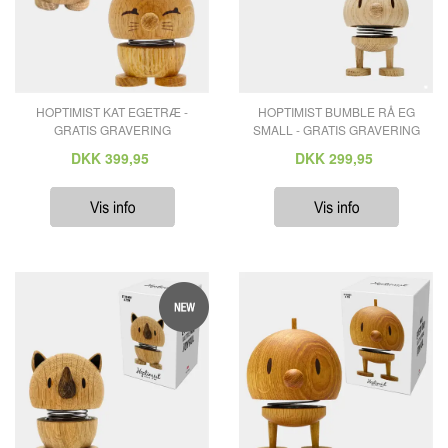
HOPTIMIST KAT EGETRÆ -
HOPTIMIST BUMBLE RÅ EG
GRATIS GRAVERING
SMALL - GRATIS GRAVERING
DKK
399,95
DKK
299,95