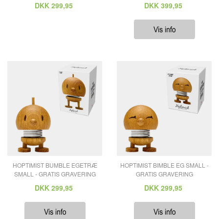
DKK
299,95
DKK
399,95
HOPTIMIST BUMBLE EGETRÆ
HOPTIMIST BIMBLE EG SMALL -
SMALL - GRATIS GRAVERING
GRATIS GRAVERING
DKK
299,95
DKK
299,95