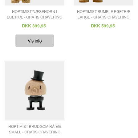
HOPTIMIST NÆSEHORN I
HOPTIMIST BUMBLE EGETRÆ
EGETRÆ - GRATIS GRAVERING
LARGE - GRATIS GRAVERING
DKK
399,95
DKK
599,95
HOPTIMIST BRUDGOM RÅ EG
SMALL - GRATIS GRAVERING