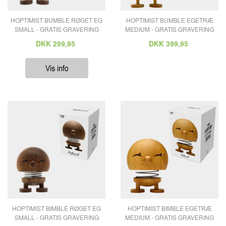
HOPTIMIST BUMBLE RØGET EG
HOPTIMIST BUMBLE EGETRÆ
SMALL - GRATIS GRAVERING
MEDIUM - GRATIS GRAVERING
DKK
299,95
DKK
399,95
HOPTIMIST BIMBLE RØGET EG
HOPTIMIST BIMBLE EGETRÆ
SMALL - GRATIS GRAVERING
MEDIUM - GRATIS GRAVERING