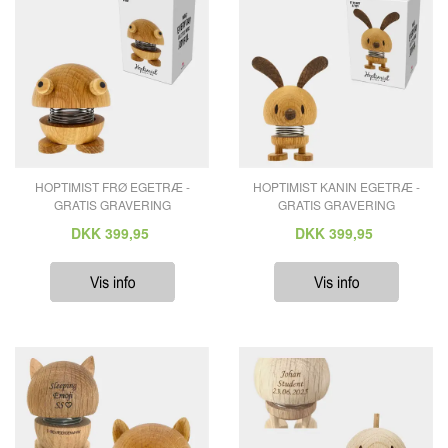
HOPTIMIST FRØ EGETRÆ -
HOPTIMIST KANIN EGETRÆ -
GRATIS GRAVERING
GRATIS GRAVERING
DKK
399,95
DKK
399,95