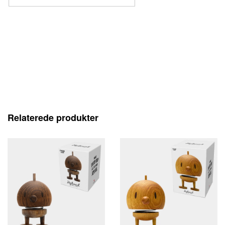
Relaterede produkter