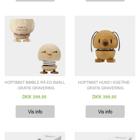
HOPTIMIST BIMBLE RÅ EG SMALL
HOPTIMIST HUND I EGETRÆ -
- GRATIS GRAVERING
GRATIS GRAVERING
DKK
299,95
DKK
399,95