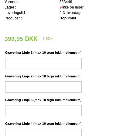
Varenr. :
333449
Lager :
Ikke på lager
Leveringstid :
2-3 hverdage
Producent:
Hoptimist
399,95 DKK
1
Stk
Gravering Linje 1 (max 10 tegn inkl. mellemrum)
Gravering Linje 2 (max 10 tegn inkl. mellemrum)
Gravering Linje 3 (max 10 tegn inkl. mellemrum)
Gravering Linje 4 (max 10 tegn inkl. mellemrum)