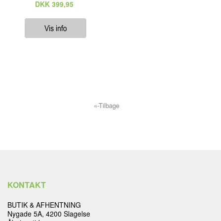
DKK
399,95
«-Tilbage
KONTAKT
BUTIK & AFHENTNING
Nygade 5A, 4200 Slagelse