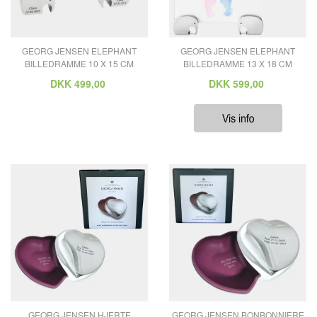
GEORG JENSEN ELEPHANT
GEORG JENSEN ELEPHANT
BILLEDRAMME 10 X 15 CM
BILLEDRAMME 13 X 18 CM
DKK
499,00
DKK
599,00
GEORG JENSEN HJERTE
GEORG JENSEN BONBONNIERE