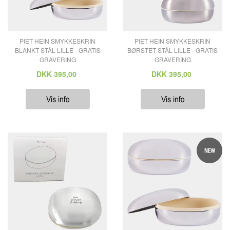
PIET HEIN SMYKKESKRIN
PIET HEIN SMYKKESKRIN
BLANKT STÅL LILLE - GRATIS
BØRSTET STÅL LILLE - GRATIS
GRAVERING
GRAVERING
DKK
395,00
DKK
395,00