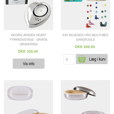
GEORG JENSEN HEART
KAY BOJESEN URO MULTI MED
FYRFADSSTAGE - GRATIS
SANGFUGLE
GRAVERING
DKK
899,95
DKK
329,00