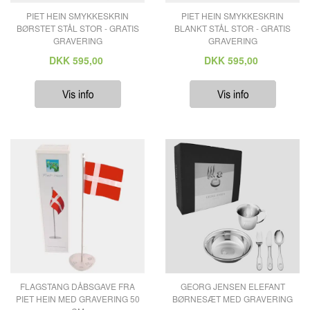
PIET HEIN SMYKKESKRIN
PIET HEIN SMYKKESKRIN
BØRSTET STÅL STOR - GRATIS
BLANKT STÅL STOR - GRATIS
GRAVERING
GRAVERING
DKK
595,00
DKK
595,00
FLAGSTANG DÅBSGAVE FRA
GEORG JENSEN ELEFANT
PIET HEIN MED GRAVERING 50
BØRNESÆT MED GRAVERING