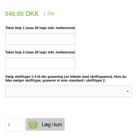
349,00 DKK
1
Stk
Tekst linje 1 (max 20 tegn inkl. mellemrum)
Tekst linje 2 (max 20 tegn inkl. mellemrum)
Vælg skrifttype 1-4 til din gravering (se billede med skrifttyperne). Hvis du
ikke vælger skrifttype, graverer vi som standard i skrifttype 2.