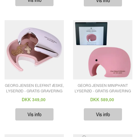
GEORG JENSEN ELEFANT ÆSKE,
GEORG JENSEN MINIPHANT
LYSERØD - GRATIS GRAVERING
LYSERØD - GRATIS GRAVERING
DKK
349,00
DKK
589,00