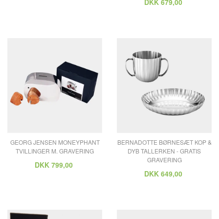
DKK
679,00
GEORG JENSEN MONEYPHANT
BERNADOTTE BØRNESÆT KOP &
TVILLINGER M. GRAVERING
DYB TALLERKEN - GRATIS
GRAVERING
DKK
799,00
DKK
649,00