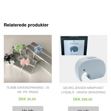
Relaterede produkter
TILKØB GAVEINDPAKNING - 20
GEORG JENSEN MINIPHANT
KR. PR. PAKKE
LYSEBLÅ - GRATIS GRAVERING
DKK
20,00
DKK
589,00