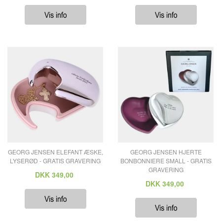
GEORG JENSEN ELEFANT ÆSKE,
GEORG JENSEN HJERTE
LYSERØD - GRATIS GRAVERING
BONBONNIERE SMALL - GRATIS
GRAVERING
DKK
349,00
DKK
349,00